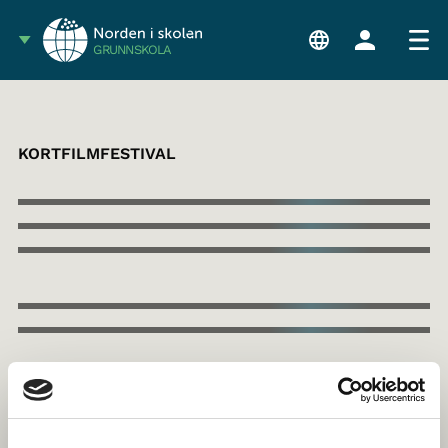
GRUNNSKOLA
KORTFILMFESTIVAL