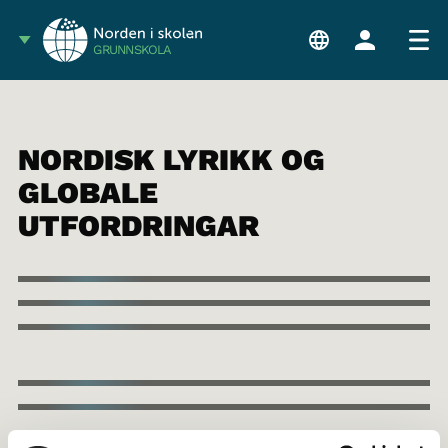
GRUNNSKOLA
NORDISK LYRIKK OG
GLOBALE
UTFORDRINGAR