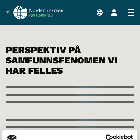
GRUNNSKOLA
PERSPEKTIV PÅ
SAMFUNNSFENOMEN VI
HAR FELLES