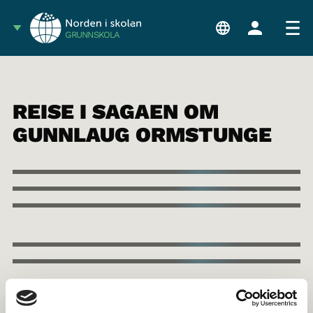
GRUNNSKOLA
REISE I SAGAEN OM
GUNNLAUG ORMSTUNGE