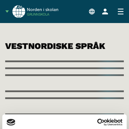
GRUNNSKOLA
VESTNORDISKE SPRÅK