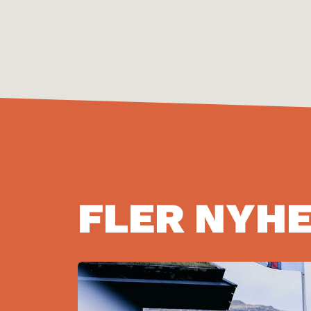
FLER NYH