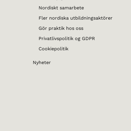
Nordiskt samarbete
Fler nordiska utbildningsaktörer
Gör praktik hos oss
Privatlivspolitik og GDPR
Cookiepolitik
Nyheter