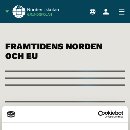
GRUNDSKOLAN
FRAMTIDENS NORDEN
OCH EU