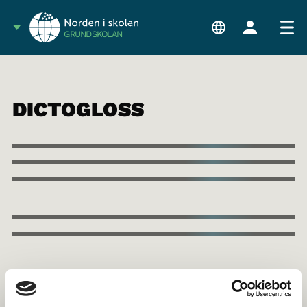
GRUNDSKOLAN
DICTOGLOSS