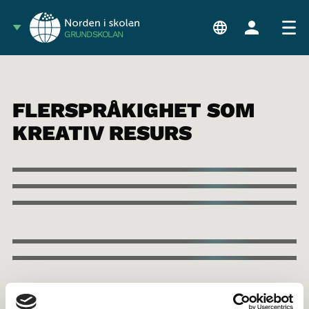
GRUNDSKOLAN
FLERSPRÅKIGHET SOM
KREATIV RESURS