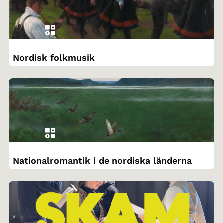
Nordisk folkmusik
Nationalromantik i de nordiska länderna