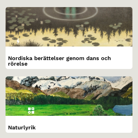
Nordiska berättelser genom dans och
rörelse
Naturlyrik