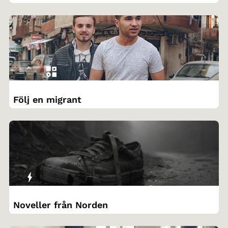
Följ en migrant
Noveller från Norden