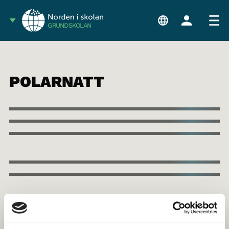
GRUNDSKOLAN
POLARNATT