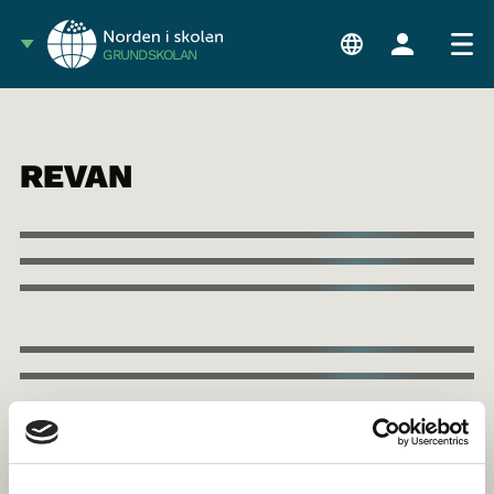
GRUNDSKOLAN
REVAN