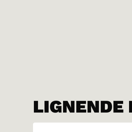
LIGNENDE 