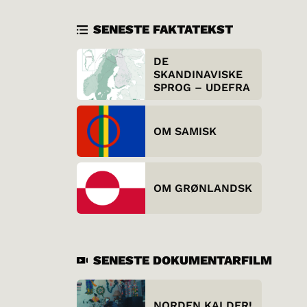
SENESTE FAKTATEKST
DE
SKANDINAVISKE
SPROG – UDEFRA
OM SAMISK
OM GRØNLANDSK
SENESTE DOKUMENTARFILM
NORDEN KALDER!