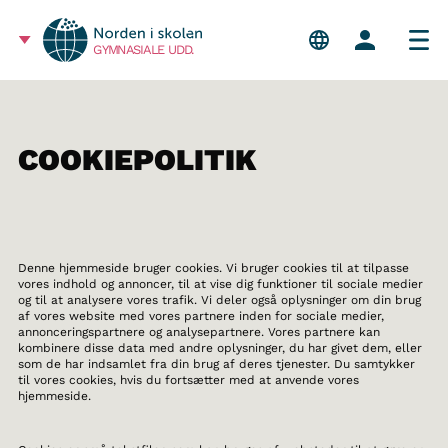
GYMNASIALE UDD.
COOKIEPOLITIK
Denne hjemmeside bruger cookies. Vi bruger cookies til at tilpasse
vores indhold og annoncer, til at vise dig funktioner til sociale medier
og til at analysere vores trafik. Vi deler også oplysninger om din brug
af vores website med vores partnere inden for sociale medier,
annonceringspartnere og analysepartnere. Vores partnere kan
kombinere disse data med andre oplysninger, du har givet dem, eller
som de har indsamlet fra din brug af deres tjenester. Du samtykker
til vores cookies, hvis du fortsætter med at anvende vores
hjemmeside.