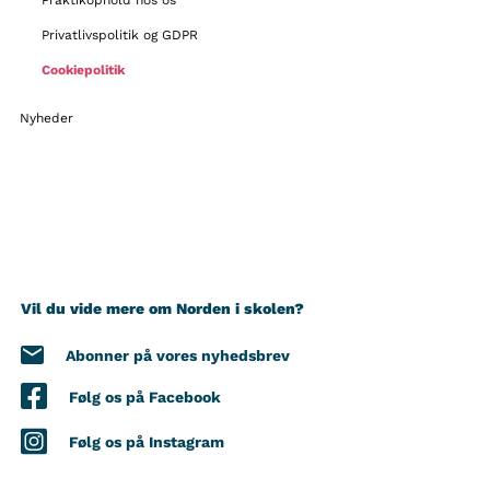
Praktikophold hos os
Privatlivspolitik og GDPR
Cookiepolitik
Nyheder
Vil du vide mere om Norden i skolen?
Abonner på vores nyhedsbrev
Følg os på Facebook
Følg os på Instagram