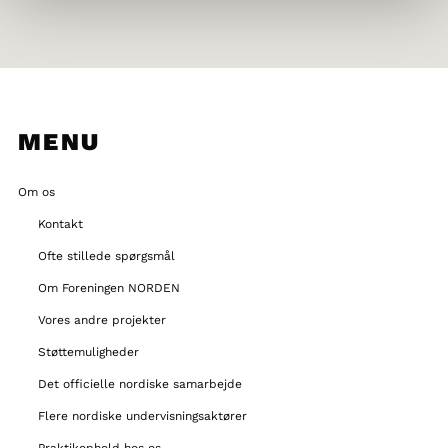
MENU
Om os
Kontakt
Ofte stillede spørgsmål
Om Foreningen NORDEN
Vores andre projekter
Støttemuligheder
Det officielle nordiske samarbejde
Flere nordiske undervisningsaktører