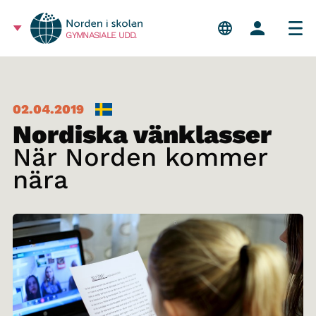
GYMNASIALE UDD.
02.04.2019
Nordiska vänklasser
När Norden kommer
nära