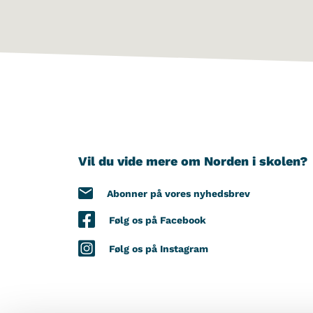
Vil du vide mere om Norden i skolen?
Abonner på vores nyhedsbrev
Følg os på Facebook
Følg os på Instagram