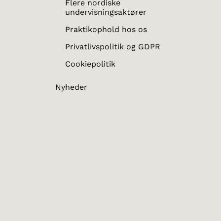
Flere nordiske
undervisningsaktører
Praktikophold hos os
Privatlivspolitik og GDPR
Cookiepolitik
Nyheder