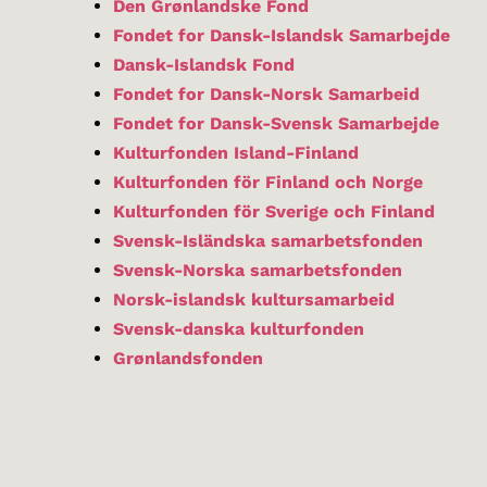
Den Grønlandske Fond
Fondet for Dansk-Islandsk Samarbejde
Dansk-Islandsk Fond
Fondet for Dansk-Norsk Samarbeid
Fondet for Dansk-Svensk Samarbejde
Kulturfonden Island-Finland
Kulturfonden för Finland och Norge
Kulturfonden för Sverige och Finland
Svensk-Isländska samarbetsfonden
Svensk-Norska samarbetsfonden
Norsk-islandsk kultur­samarbeid
Svensk-danska kulturfonden
Grønlandsfonden