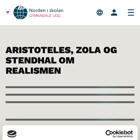
GYMNASIALE UDD.
ARISTOTELES, ZOLA OG
STENDHAL OM
REALISMEN