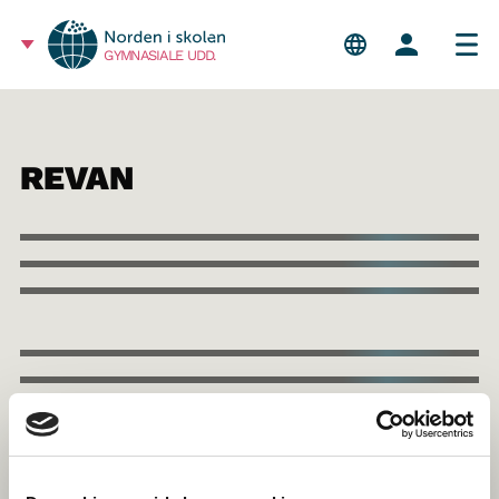
GYMNASIALE UDD.
REVAN