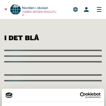
TOISEN ASTEEN KOULUTU
S
I DET BLÅ