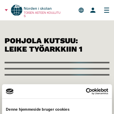
TOISEN ASTEEN KOULUTU
S
POHJOLA KUTSUU:
LEIKE TYÖARKKIIN 1
Denne hjemmeside bruger cookies