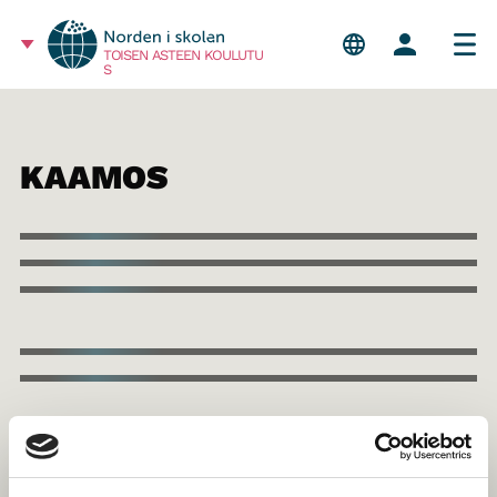
TOISEN ASTEEN KOULUTU
S
KAAMOS