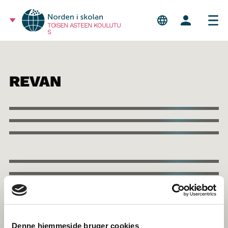
TOISEN ASTEEN KOULUTU
S
REVAN
Denne hjemmeside bruger cookies