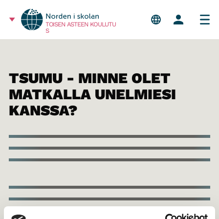
TOISEN ASTEEN KOULUTU
S
TSUMU - MINNE OLET
MATKALLA UNELMIESI
KANSSA?