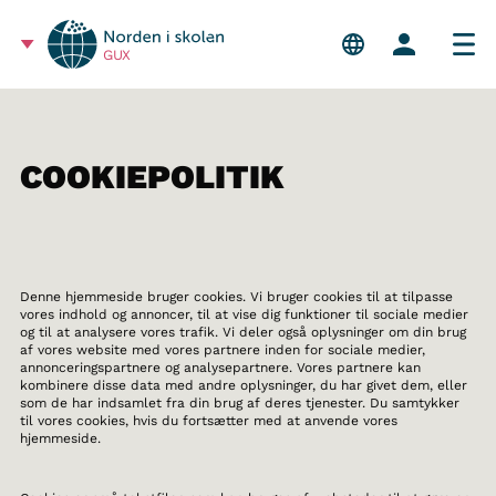
GUX
COOKIEPOLITIK
Denne hjemmeside bruger cookies. Vi bruger cookies til at tilpasse
vores indhold og annoncer, til at vise dig funktioner til sociale medier
og til at analysere vores trafik. Vi deler også oplysninger om din brug
af vores website med vores partnere inden for sociale medier,
annonceringspartnere og analysepartnere. Vores partnere kan
kombinere disse data med andre oplysninger, du har givet dem, eller
som de har indsamlet fra din brug af deres tjenester. Du samtykker
til vores cookies, hvis du fortsætter med at anvende vores
hjemmeside.