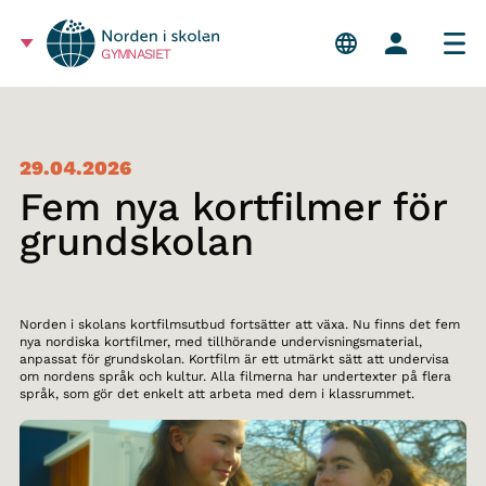
GYMNASIET
29.04.2026
Fem nya kortfilmer för
grundskolan
Norden i skolans kortfilmsutbud fortsätter att växa. Nu finns det fem
nya nordiska kortfilmer, med tillhörande undervisningsmaterial,
anpassat för grundskolan. Kortfilm är ett utmärkt sätt att undervisa
om nordens språk och kultur. Alla filmerna har undertexter på flera
språk, som gör det enkelt att arbeta med dem i klassrummet.