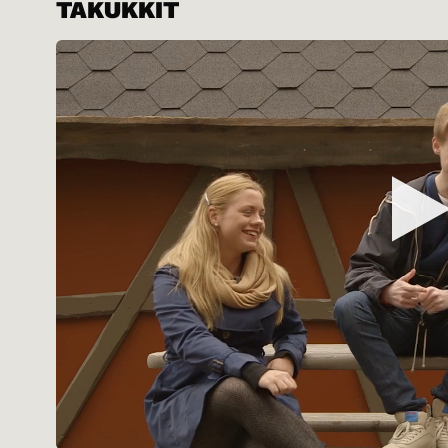
TAKUKKIT