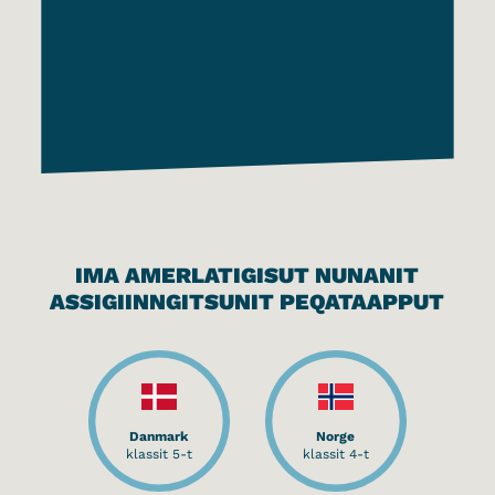
IMA AMERLATIGISUT NUNANIT
ASSIGIINNGITSUNIT PEQATAAPPUT
Danmark
Norge
klassit 5-t
klassit 4-t