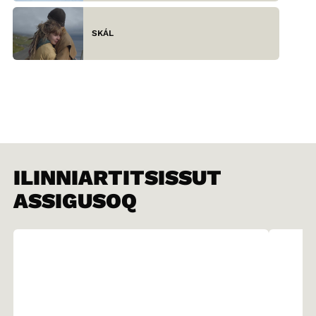
SKÁL
ILINNIARTITSISSUT
ASSIGUSOQ