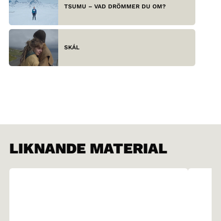
TSUMU – VAD DRÖMMER DU OM?
SKÁL
LIKNANDE MATERIAL