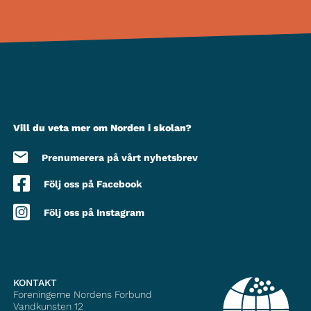
Vill du veta mer om Norden i skolan?
Prenumerera på vårt nyhetsbrev
Följ oss på Facebook
Följ oss på Instagram
KONTAKT
Foreningerne Nordens Forbund
Vandkunsten 12