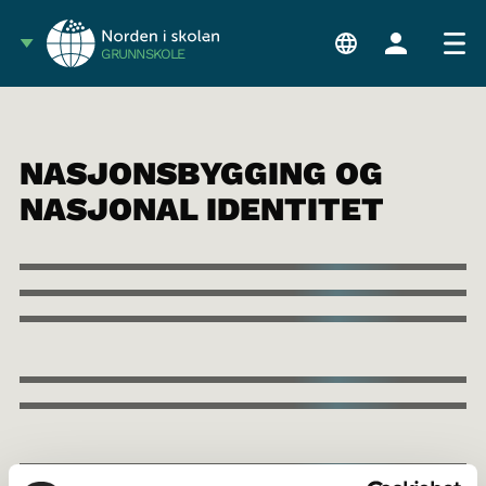
GRUNNSKOLE
NASJONSBYGGING OG
NASJONAL IDENTITET