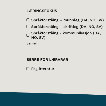
LÆRINGSFOKUS
Språkforståing – munnleg (DA, NO, SV)
Språkforståing – skriftleg (DA, NO, SV)
Språkforståing - kommunikasjon (DA,
NO, SV)
Vis meir
BERRE FOR LÆRARAR
Faglitteratur