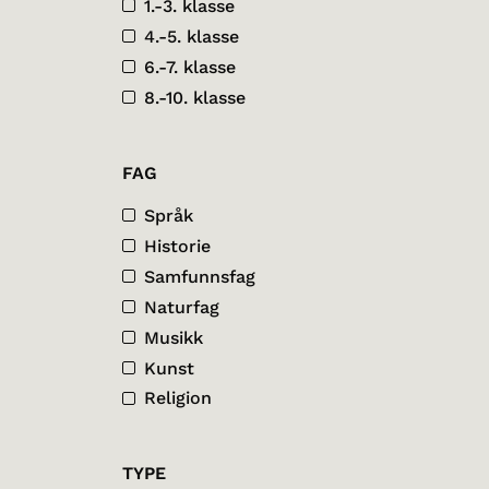
1.-3. klasse
4.-5. klasse
6.-7. klasse
8.-10. klasse
FAG
Språk
Historie
Samfunnsfag
Naturfag
Musikk
Kunst
Religion
TYPE