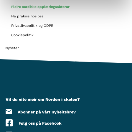
Fleire nordiske opplæringsaktørar
Ha praksis hos oss
Privatlivspolitik og GDPR
Cookiepolitik
Nyheter
Vil du vite meir om Norden i skolen?
Abonner på vårt nyheitsbrev
Følg oss på Facebook