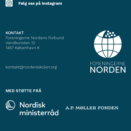
Følg oss på Instagram
KONTAKT
Foreningerne Nordens Forbund
Vandkunsten 12
1467
København K
kontakt@nordeniskolen.org
MED STØTTE FRÅ