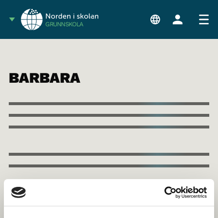
GRUNNSKOLA
BARBARA