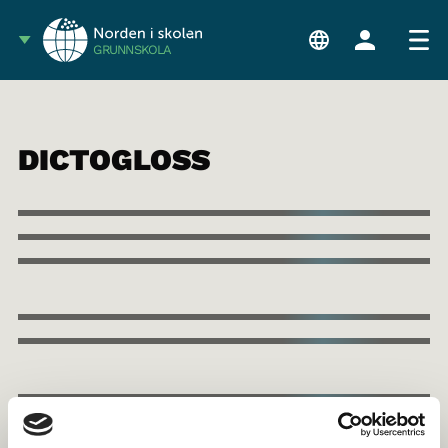
GRUNNSKOLA
DICTOGLOSS