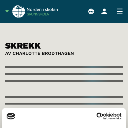
GRUNNSKOLA
SKREKK
AV CHARLOTTE BRODTHAGEN