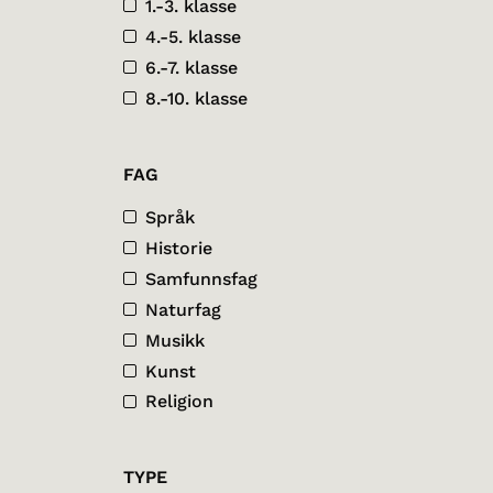
1.-3. klasse
4.-5. klasse
6.-7. klasse
8.-10. klasse
FAG
Språk
Historie
Samfunnsfag
Naturfag
Musikk
Kunst
Religion
TYPE