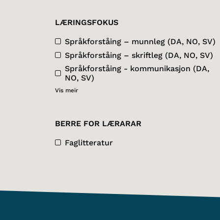
LÆRINGSFOKUS
Språkforståing – munnleg (DA, NO, SV)
Språkforståing – skriftleg (DA, NO, SV)
Språkforståing - kommunikasjon (DA,
NO, SV)
Vis meir
BERRE FOR LÆRARAR
Faglitteratur