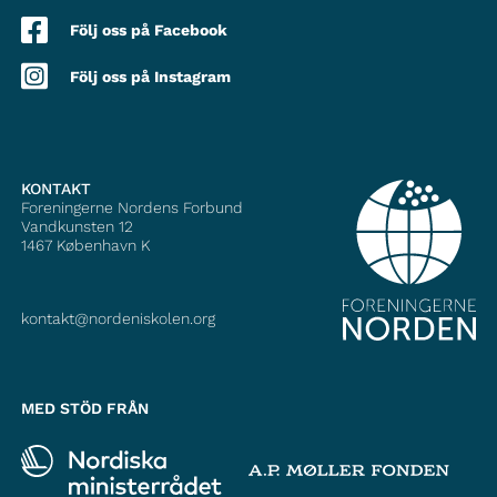
Följ oss på Facebook
Följ oss på Instagram
KONTAKT
Foreningerne Nordens Forbund
Vandkunsten 12
1467
København K
kontakt@nordeniskolen.org
MED STÖD FRÅN