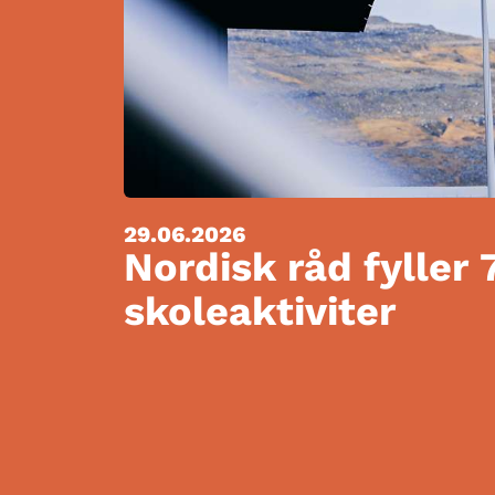
29.06.2026
Nordisk råd fyller 
skoleaktiviter