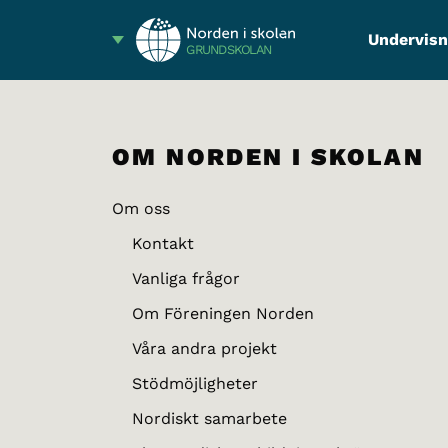
Undervisn
GRUNDSKOLAN
OM NORDEN I SKOLAN
Om oss
Kontakt
Vanliga frågor
Om Föreningen Norden
Våra andra projekt
Stödmöjligheter
Nordiskt samarbete