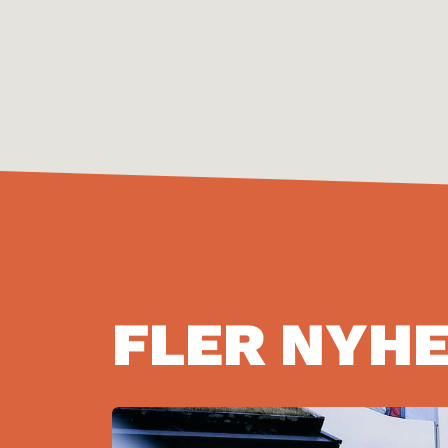
FLER NYH