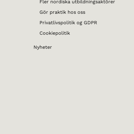
Fler nordiska utbildningsaktörer
Gör praktik hos oss
Privatlivspolitik og GDPR
Cookiepolitik
Nyheter