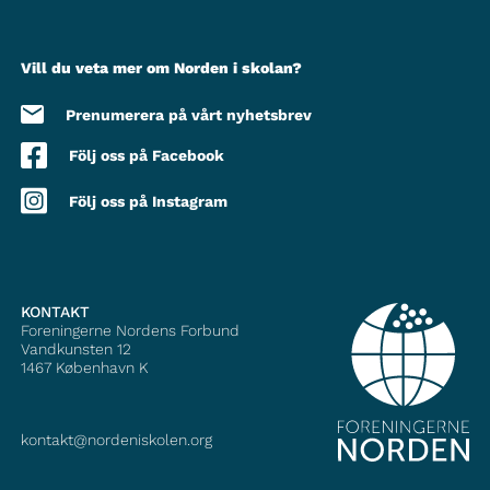
Vill du veta mer om Norden i skolan?
Prenumerera på vårt nyhetsbrev
Följ oss på Facebook
Följ oss på Instagram
KONTAKT
Foreningerne Nordens Forbund
Vandkunsten 12
1467
København K
kontakt@nordeniskolen.org