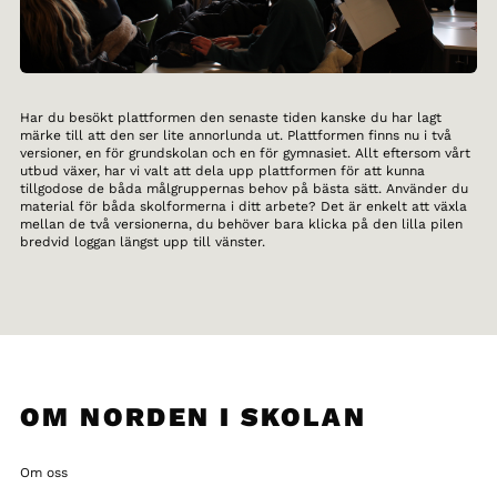
Har du besökt plattformen den senaste tiden kanske du har lagt
märke till att den ser lite annorlunda ut. Plattformen finns nu i två
versioner, en för grundskolan och en för gymnasiet. Allt eftersom vårt
utbud växer, har vi valt att dela upp plattformen för att kunna
tillgodose de båda målgruppernas behov på bästa sätt. Använder du
material för båda skolformerna i ditt arbete? Det är enkelt att växla
mellan de två versionerna, du behöver bara klicka på den lilla pilen
bredvid loggan längst upp till vänster.
OM NORDEN I SKOLAN
Om oss