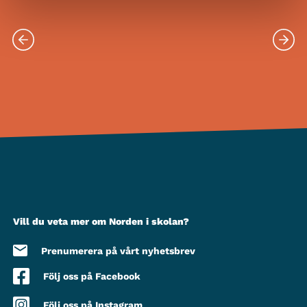
Vill du veta mer om Norden i skolan?
Prenumerera på vårt nyhetsbrev
Följ oss på Facebook
Följ oss på Instagram