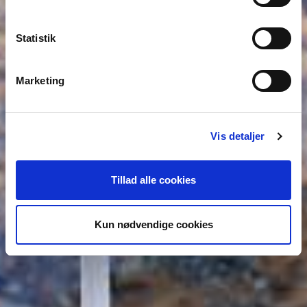
Statistik
Marketing
Vis detaljer
Tillad alle cookies
Kun nødvendige cookies