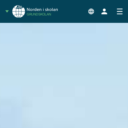
GRUNDSKOLAN