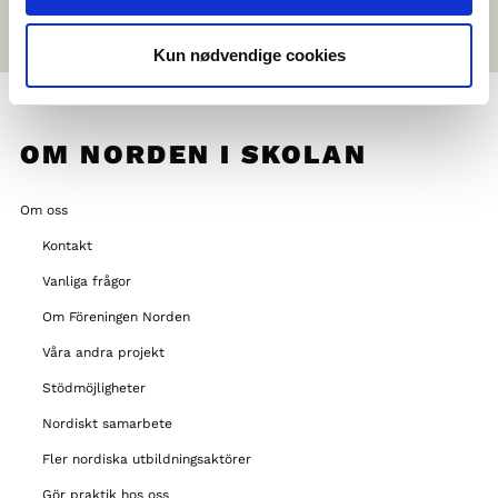
Kun nødvendige cookies
OM NORDEN I SKOLAN
Om oss
Kontakt
Vanliga frågor
Om Föreningen Norden
Våra andra projekt
Stödmöjligheter
Nordiskt samarbete
Fler nordiska utbildningsaktörer
Gör praktik hos oss