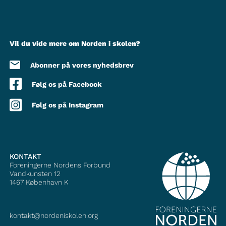
Vil du vide mere om Norden i skolen?
Abonner på vores nyhedsbrev
Følg os på Facebook
Følg os på Instagram
KONTAKT
Foreningerne Nordens Forbund
Vandkunsten 12
1467
København K
kontakt@nordeniskolen.org