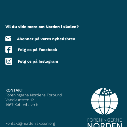
Vil du vide mere om Norden i skolen?
Abonner på vores nyhedsbrev
Følg os på Facebook
Følg os på Instagram
KONTAKT
Foreningerne Nordens Forbund
Vandkunsten 12
1467
København K
kontakt@nordeniskolen.org