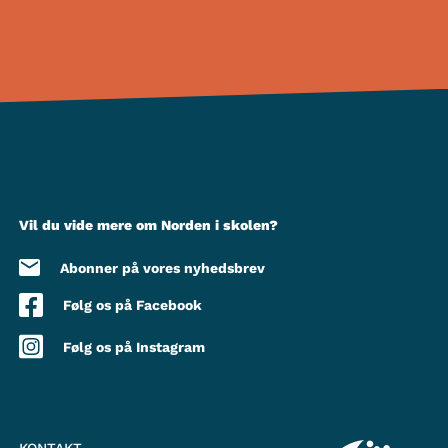
Vil du vide mere om Norden i skolen?
Abonner på vores nyhedsbrev
Følg os på Facebook
Følg os på Instagram