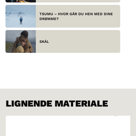
TSUMU – HVOR GÅR DU HEN MED DINE
DRØMME?
SKÁL
LIGNENDE MATERIALE