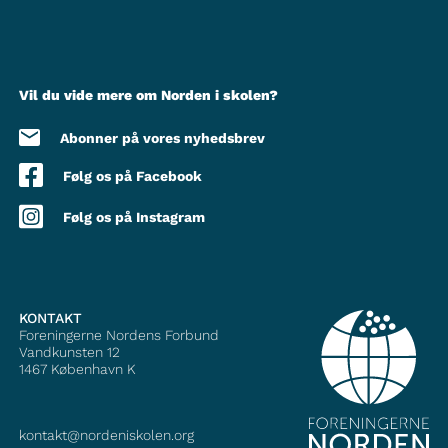
Vil du vide mere om Norden i skolen?
Abonner på vores nyhedsbrev
Følg os på Facebook
Følg os på Instagram
KONTAKT
Foreningerne Nordens Forbund
Vandkunsten 12
1467
København K
kontakt@nordeniskolen.org