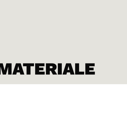
MATERIALE