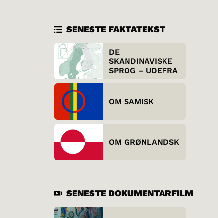
SENESTE FAKTATEKST
DE
SKANDINAVISKE
SPROG – UDEFRA
OM SAMISK
OM GRØNLANDSK
SENESTE DOKUMENTARFILM