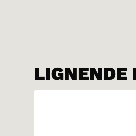
LIGNENDE 