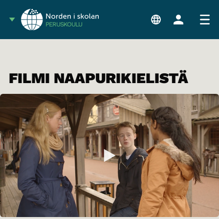
PERUSKOULU
FILMI NAAPURIKIELISTÄ