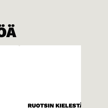
ÖÄ
RUOTSIN KIELESTÄ