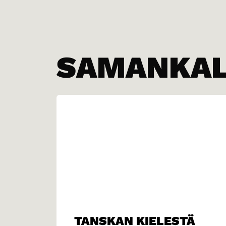
SAMANKALT
TANSKAN KIELESTÄ