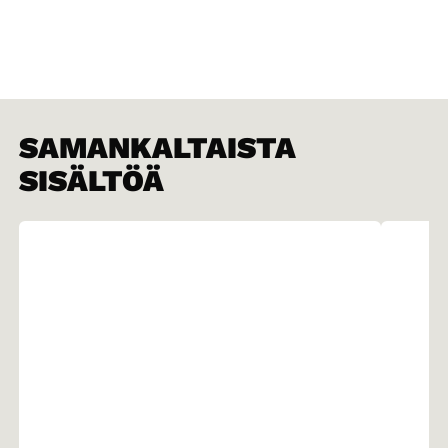
SAMANKALTAISTA
SISÄLTÖÄ