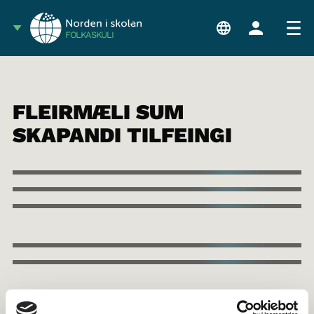
FÓLKASKÚLI
FLEIRMÆLI SUM
SKAPANDI TILFEINGI